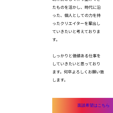
たものを活かし、時代に沿
った、個人としての力を持
ったクリエイターを輩出し
ていきたいと考えておりま
す。
しっかりと価値ある仕事を
していきたいと思っており
ます。何卒よろしくお願い致
します。
面談希望はこちら