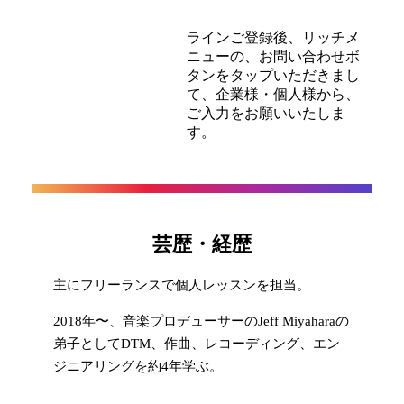
ラインご登録後、リッチメ
ニューの、お問い合わせボ
タンをタップいただきまし
て、企業様・個人様から、
ご入力をお願いいたしま
す。
芸歴・経歴
主にフリーランスで個人レッスンを担当。
2018年〜、音楽プロデューサーのJeff Miyaharaの
弟子としてDTM、作曲、レコーディング、エン
ジニアリングを約4年学ぶ。