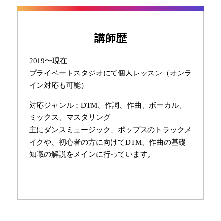
講師歴
2019〜現在
プライベートスタジオにて個人レッスン（オンラ
イン対応も可能）
対応ジャンル：DTM、作詞、作曲、ボーカル、
ミックス、マスタリング
主にダンスミュージック、ポップスのトラックメ
イクや、初心者の方に向けてDTM、作曲の基礎
知識の解説をメインに行っています。