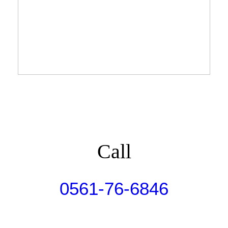
Call
0561-76-6846