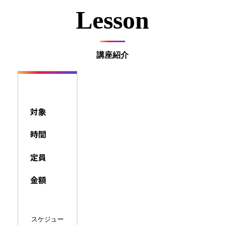
Lesson
講座紹介
対象
時間
定員
金額
スケジュー