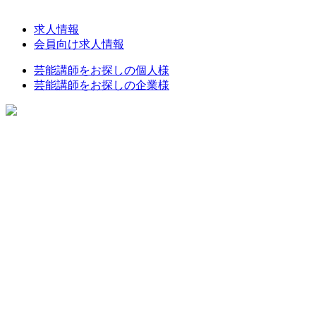
求人情報
会員向け求人情報
芸能講師をお探しの個人様
芸能講師をお探しの企業様