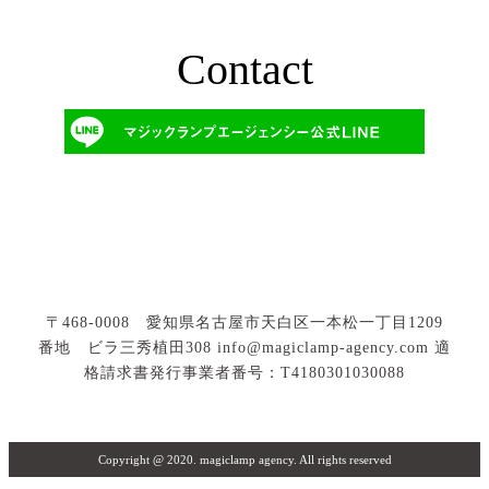
Contact
〒468-0008 愛知県名古屋市天白区一本松一丁目1209
番地 ビラ三秀植田308
info@magiclamp-agency.com
適
格請求書発行事業者番号：T4180301030088
Copyright @ 2020. magiclamp agency. All rights reserved