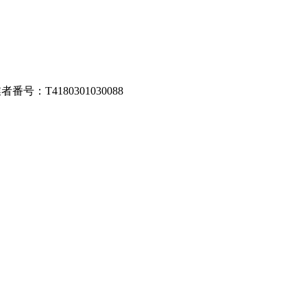
号：T4180301030088