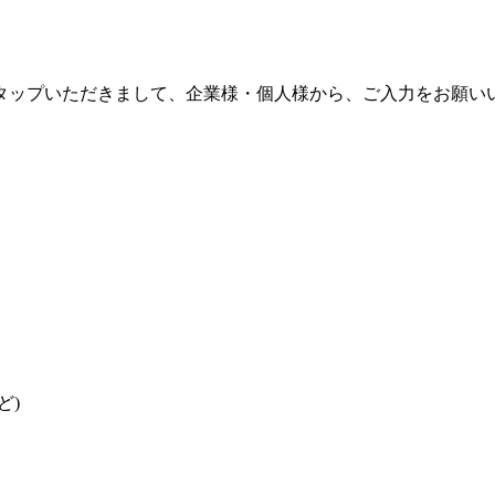
タップいただきまして、企業様・個人様から、ご入力をお願い
ど)