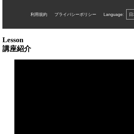
Lesson
講座紹介