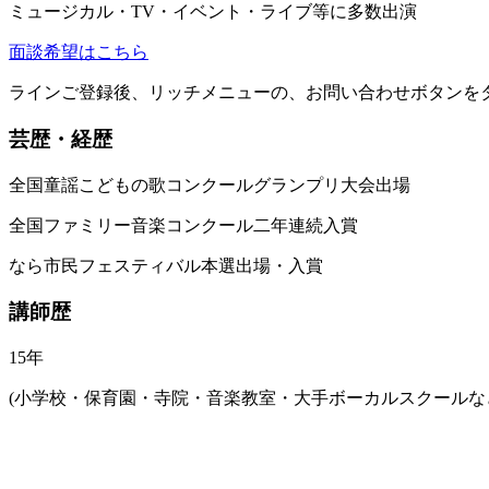
ミュージカル・TV・イベント・ライブ等に多数出演
面談希望はこちら
ラインご登録後、リッチメニューの、お問い合わせボタンを
芸歴・経歴
全国童謡こどもの歌コンクールグランプリ大会出場
全国ファミリー音楽コンクール二年連続入賞
なら市民フェスティバル本選出場・入賞
講師歴
15年
(小学校・保育園・寺院・音楽教室・大手ボーカルスクールな