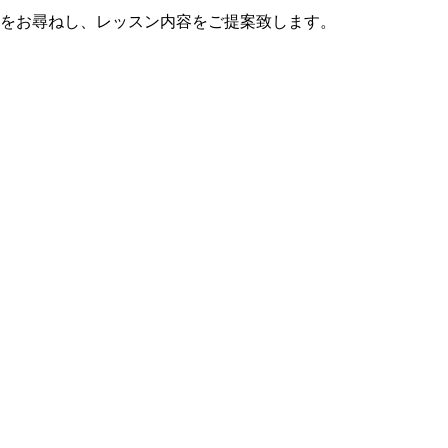
をお尋ねし、レッスン内容をご提案致します。