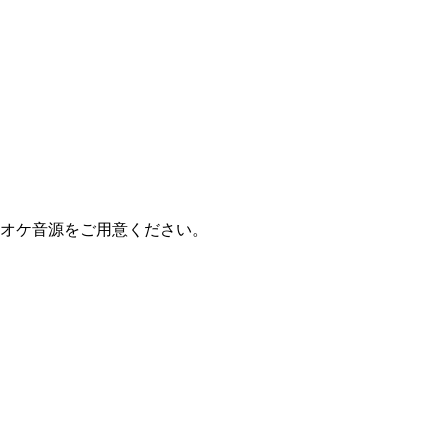
オケ音源をご用意ください。