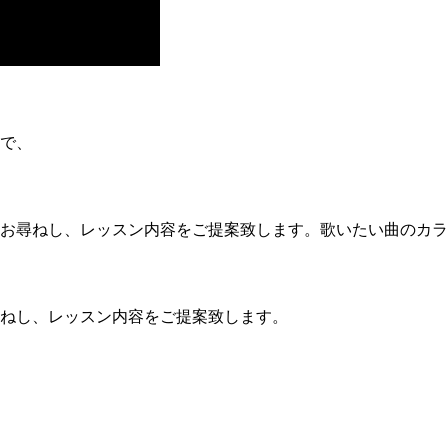
で、
お尋ねし、レッスン内容をご提案致します。歌いたい曲のカラ
ねし、レッスン内容をご提案致します。