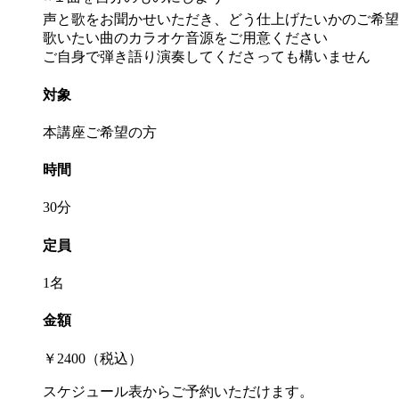
声と歌をお聞かせいただき、どう仕上げたいかのご希望
歌いたい曲のカラオケ音源をご用意ください
ご自身で弾き語り演奏してくださっても構いません
対象
本講座ご希望の方
時間
30分
定員
1名
金額
￥2400（税込）
スケジュール表からご予約いただけます。