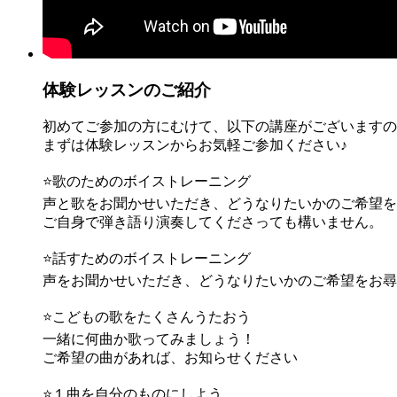
体験レッスンのご紹介
初めてご参加の方にむけて、以下の講座がございますの
まずは体験レッスンからお気軽ご参加ください♪
⭐歌のためのボイストレーニング
声と歌をお聞かせいただき、どうなりたいかのご希望を
ご自身で弾き語り演奏してくださっても構いません。
⭐話すためのボイストレーニング
声をお聞かせいただき、どうなりたいかのご希望をお尋
⭐こどもの歌をたくさんうたおう
一緒に何曲か歌ってみましょう！
ご希望の曲があれば、お知らせください
⭐１曲を自分のものにしよう