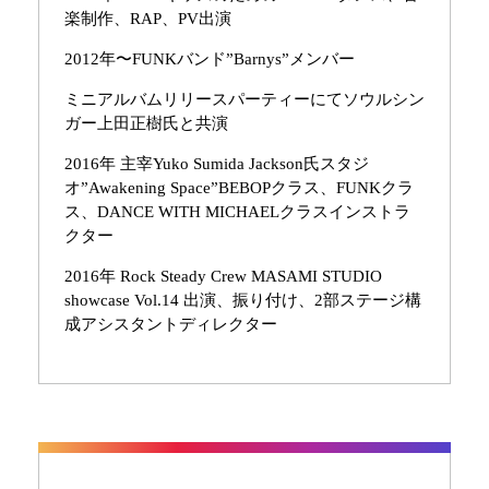
楽制作、RAP、PV出演
2012年〜FUNKバンド”Barnys”メンバー
ミニアルバムリリースパーティーにてソウルシン
ガー上田正樹氏と共演
2016年 主宰Yuko Sumida Jackson氏スタジ
オ”Awakening Space”BEBOPクラス、FUNKクラ
ス、DANCE WITH MICHAELクラスインストラ
クター
2016年 Rock Steady Crew MASAMI STUDIO
showcase Vol.14 出演、振り付け、2部ステージ構
成アシスタントディレクター