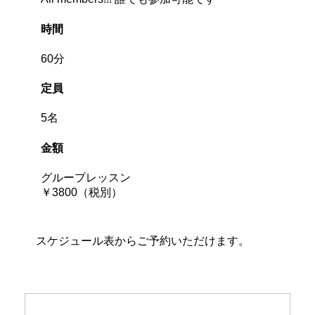
時間
60分
定員
5名
金額
グループレッスン
￥3800（税別）
スケジュール表からご予約いただけます。