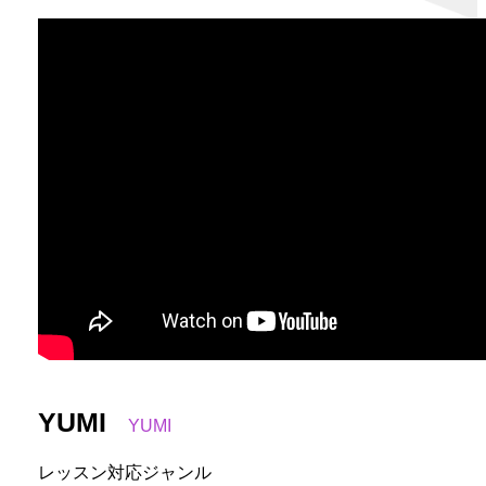
YUMI
YUMI
レッスン対応ジャンル