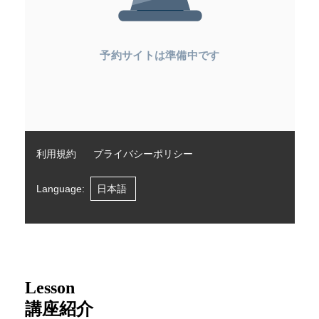
Lesson
講座紹介