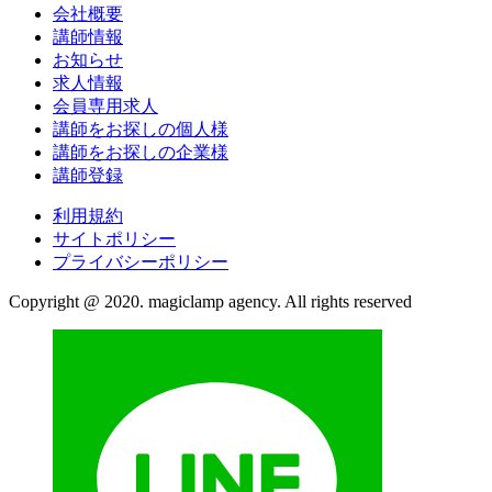
会社概要
講師情報
お知らせ
求人情報
会員専用求人
講師をお探しの個人様
講師をお探しの企業様
講師登録
利用規約
サイトポリシー
プライバシーポリシー
Copyright @ 2020. magiclamp agency. All rights reserved