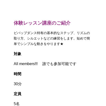
体験レッスン講座のご紹介
ビバップダンス特有の基本的なステップ、リズムの
取り方、シルエットなどの練習をします。短めで簡
単でシンプルな動きをやります★
対象
All members!!! 誰でも参加可能です
時間
30分
定員
5名