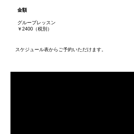
金額
グループレッスン
￥2400（税別）
スケジュール表からご予約いただけます。