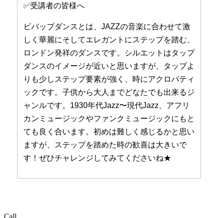
✅受講者の皆様へ
ビバップダンスとは、JAZZの音楽に合わせて激
しく華麗にそしてエレガントにステップを踏む、
ロンドン発祥のダンスです。シルエットはタップ
ダンスのイメージが近いと思いますが、タップよ
りも少しステップ要素が強く、時にアクロバティ
ックです。子供から大人までどなたでも出来るジ
ャンルです。1930年代Jazz〜現代Jazz、アフリ
カンミュージックやファンクミュージックにもと
ても良く合います。初めは難しく感じるかと思い
ますが、ステップを踏めた時の歓喜は大きいで
す！ぜひチャレンジしてみてくださいね★
Call