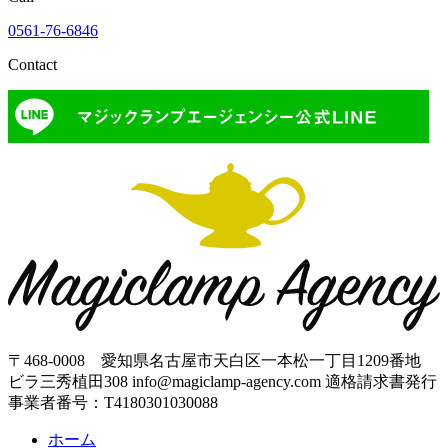
0561-76-6846
Contact
〒468-0008 愛知県名古屋市天白区一本松一丁目1209番地
ビラ三秀植田308
info@magiclamp-agency.com
適格請求書発行
事業者番号：T4180301030088
ホーム