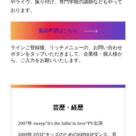
やライヴ、振り付け、専門学校の講師などもやって
おります。
面談希望はこちら
ラインご登録後、リッチメニューの、お問い合わせ
ボタンをタップいただきまして、企業様・個人様か
ら、ご入力をお願いいたします。
芸歴・経歴
2007年 sweep”It’s the fallin’in love”PV出演
2009年 DVD”キッズのためのHIPHOPダンス、音