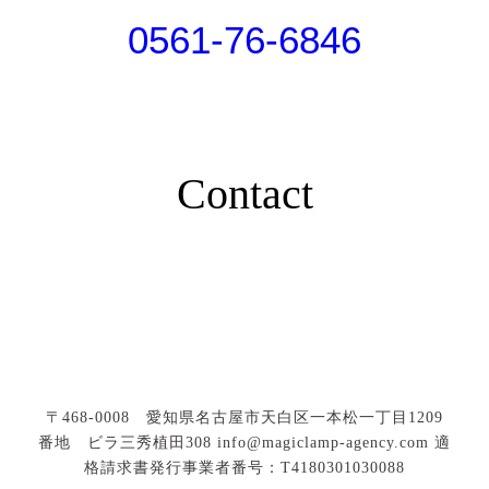
0561-76-6846
Contact
〒468-0008 愛知県名古屋市天白区一本松一丁目1209
番地 ビラ三秀植田308
info@magiclamp-agency.com
適
格請求書発行事業者番号：T4180301030088